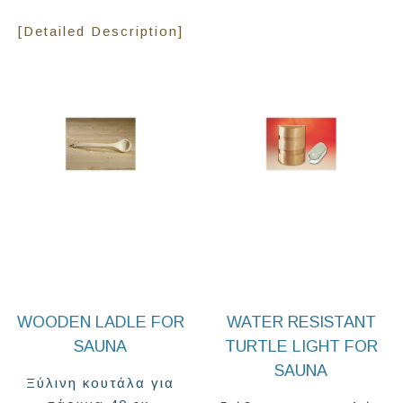
[Detailed Description]
WOODEN LADLE FOR
WATER RESISTANT
SAUNA
TURTLE LIGHT FOR
SAUNA
Ξύλινη κουτάλα για