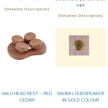
αφή
[Detailed Description]
[Detailed Description]
HALU HEAD REST – RED
SAUNA LOUDSPEAKER
CEDAR
IN GOLD COLOUR