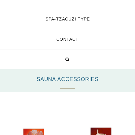
SPA-TZACUZI TYPE
CONTACT
SAUNA ACCESSORIES