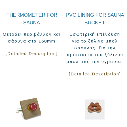
THERMOMETER FOR
PVC LINING FOR SAUNA
SAUNA
BUCKET
Μετράει περιβάλλον και
Εσωτερική επένδυση
σάουνα στα 160mm
για το ξύλινο μπολ
σάουνας. Για την
[Detailed Description]
προστασία του ξύλινου
μπολ από την υγρασία.
[Detailed Description]