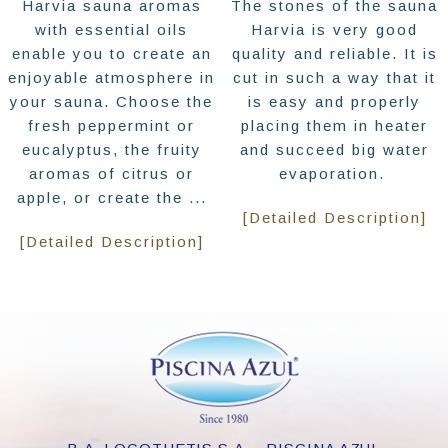
Harvia sauna aromas
The stones of the sauna
with essential oils
Harvia is very good
enable you to create an
quality and reliable. It is
enjoyable atmosphere in
cut in such a way that it
your sauna. Choose the
is easy and properly
fresh peppermint or
placing them in heater
eucalyptus, the fruity
and succeed big water
aromas of citrus or
evaporation.
apple, or create the ...
[Detailed Description]
[Detailed Description]