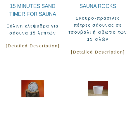
15 MINUTES SAND
SAUNA ROCKS
TIMER FOR SAUNA
Σκουρο-πράσινες
πέτρες σάουνας σε
Ξύλινη κλεψύδρα για
τσουβάλι ή κιβώτιο των
σάουνα 15 λεπτών
15 κιλών
[Detailed Description]
[Detailed Description]