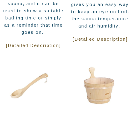
sauna, and it can be
gives you an easy way
used to show a suitable
to keep an eye on both
bathing time or simply
the sauna temperature
as a reminder that time
and air humidity.
goes on.
[Detailed Description]
[Detailed Description]