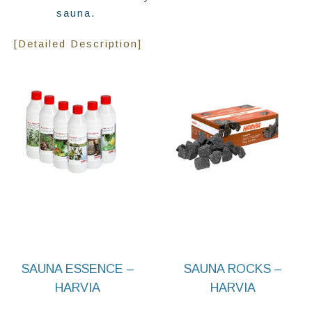
sauna.
[Detailed Description]
SAUNA ESSENCE –
SAUNA ROCKS –
HARVIA
HARVIA