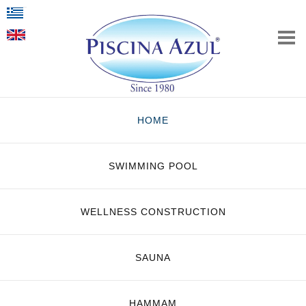
HOME
SWIMMING POOL
WELLNESS CONSTRUCTION
SAUNA
HAMMAM